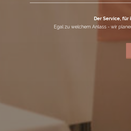
Der Service, für
Egal zu welchem Anlass - wir plane