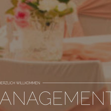
HERZLICH WILLKOMMEN
ANAGEMEN