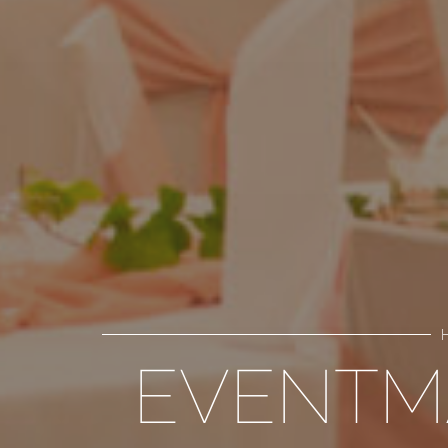
EVENTM